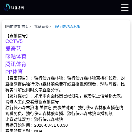
页
当前位置:
首页
篮球直播
独行侠VS森林狼
直播
直播
【直播信号】
CCTV5
赛事
讯
爱奇艺
像
咪咕体育
腾讯体育
PP体育
【赛事预告】：独行侠vs森林狼：独行侠vs森林狼直播在线看，24
直播网提供独行侠vs森林狼免费在线直播视频观看，球队阵容，比
赛实时解说同时文字直播分享。
【友好提示】：如果本页面比赛已经过期，或者以上信号都无效，
请进入主页查看最新直播信号
独行侠vs森林狼 相关信息 赛事关键词：独行侠vs森林狼直播在线
观看免费、独行侠vs森林狼直播、独行侠vs森林狼直播视频
比赛对阵双方：独行侠vs森林狼
直播开始时间：2026-03-31 08:30
赛事所属类别：NBA