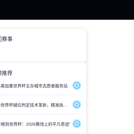
门赛事
频推荐
26美加墨世界杯主办城市志愿者服务站
2026世界杯越位判定技术革新，精准执法获各方点赞
草根到世界杯：2026赛场上的平凡奇迹”