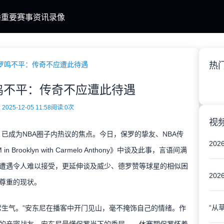
播
重要赛事
资讯
录像
罗鸣不平：传奇不应遭此待遇
热
鸣不平：传奇不应遭此待遇
2025-12-05 11:58
阅读:0次
视
纷，已成为NBA圈子内热议的焦点。今日，保罗的挚友、NBA传
20
ooklyn with Carmelo Anthony》中谈及此事，言语间满
遭遇令人难以接受，更延伸谈及威少、德罗赞等球星的相似困
尊重的现状。
“从
常生气。”安东尼在播客中开门见山，毫不掩饰自己的情绪。作