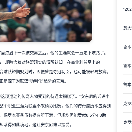
“当浓眉下一次被交易之后，他的生涯就会一直走下坡路了。
酷，却暗含着对联盟现实的清醒认知。在商业利益至上的
符合球队短期规划时，即便曾是夺冠功臣，也可能被轻易放弃。
正是源于对联盟“功利化”趋势的无奈。
但这项运动的传奇人物受到的待遇太糟糕了。”安东尼的话语中
整个职业生涯为联盟奉献精彩比赛，他们的传奇履历本应得到
保罗本赛季虽数据有所下滑，但场均仍能贡献8.5分4.8助
却落得如此境地，这让安东尼难以接受。