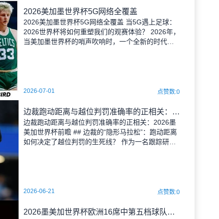
2026美加墨世界杯5G网络全覆盖
2026美加墨世界杯5G网络全覆盖 当5G遇上足球：
2026世界杯将如何重塑我们的观赛体验？ 2026年，
当美加墨世界杯的哨声吹响时，一个全新的时代将
随之开启——5G网络将实现三大主办国的全覆盖。
这不仅仅是一个技术升级的宣言，更是一场关
2026-07-01
点赞数:0
边裁跑动距离与越位判罚准确率的正相关：2026墨美加世界杯前瞻
边裁跑动距离与越位判罚准确率的正相关：2026墨
美加世界杯前瞻 ## 边裁的“隐形马拉松”：跑动距离
如何决定了越位判罚的生死线？ 作为一名跟踪研究
足球裁判技术二十余年的观察者，我始终认为边裁
是这个星球上最被低估的体育职业之一。当球迷们
为前锋的华丽进球欢呼、为中场的
2026-06-21
点赞数:0
2026墨美加世界杯欧洲16席中第五档球队的附加赛突围概率