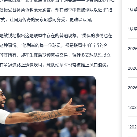
的亲密战友，安东尼最懂保罗当下的委屈——休赛期保罗怀着
“从
便接受替补角色也毫无怨言，却在赛季中途被球队以近乎“扫
方式，让同为传奇的安东尼感同身受，更难以认同。
“从
是敏锐地指出这是联盟中存在的普遍现象。“类似的事情也在
这种事情。”他列举的每一位球员，都是联盟中响当当的名
倾其所有，却在生涯后期频繁被交易，辗转多支球队难以立
在争冠道路上遭遇坎坷，球队动荡时也常被推上风口浪尖。