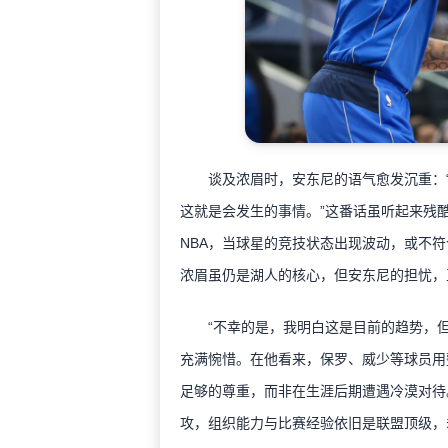
谈及浓眉时，安东尼的语气愈发沉重：
这就是会发生的事情。”这番话虽听起来残
NBA，当球星的竞技状态出现波动，或不
浓眉虽仍是湖人的核心，但安东尼的担忧，
“不幸的是，我明白这是目前的趋势，
充满惋惜。在他看来，保罗、威少等球员用
足够的尊重，而非在生涯后期遭遇冷漠对待。
攻，组织能力与比赛经验依旧是联盟顶级，