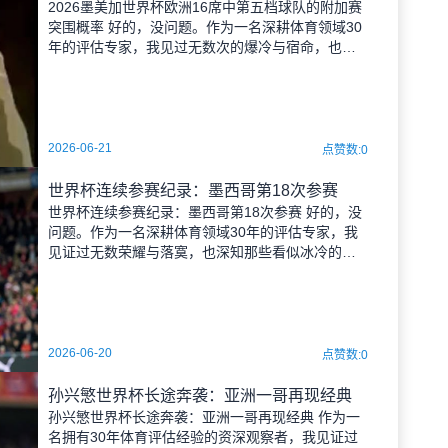
2026墨美加世界杯欧洲16席中第五档球队的附加赛
突围概率 好的，没问题。作为一名深耕体育领域30
年的评估专家，我见过无数次的爆冷与宿命，也深
知数据背后的人性温度与竞技残酷。你提供的原标
题“2026墨美加世界杯欧洲16席中第五档球队的附加
赛突围概率”虽然准确，
2026-06-21
点赞数:0
世界杯连续参赛纪录：墨西哥第18次参赛
世界杯连续参赛纪录：墨西哥第18次参赛 好的，没
问题。作为一名深耕体育领域30年的评估专家，我
见证过无数荣耀与落寞，也深知那些看似冰冷的数
字背后，蕴藏着怎样滚烫的传奇。你提到的“墨西哥
第18次参赛”这个标题，确实过于平铺直叙，像是体
育数据库
2026-06-20
点赞数:0
孙兴慜世界杯长途奔袭：亚洲一哥再现经典
孙兴慜世界杯长途奔袭：亚洲一哥再现经典 作为一
名拥有30年体育评估经验的资深观察者，我见证过