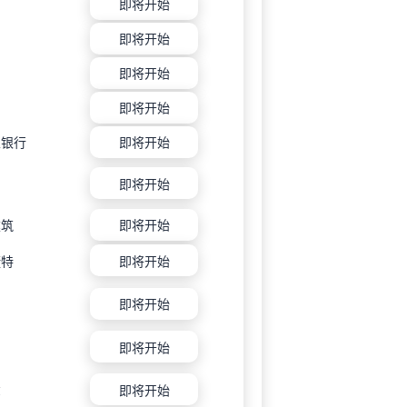
即将开始
民
即将开始
即将开始
即将开始
家银行
即将开始
即将开始
建筑
即将开始
捷特
即将开始
利
即将开始
纳
即将开始
尔
即将开始