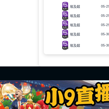
05-2
埃及超
05-2
埃及超
05-2
埃及超
05-3
埃及超
05-3
埃及超
24直播网【我的盾】德甲直播免费观看，提