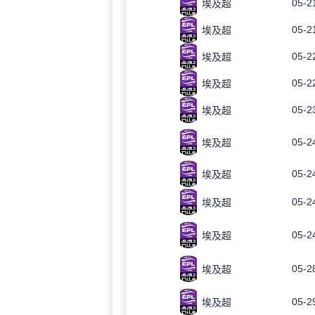
05-2
埃及超
05-2
埃及超
05-2
埃及超
05-2
埃及超
05-2
埃及超
05-2
埃及超
05-2
埃及超
05-2
埃及超
05-2
埃及超
05-2
埃及超
05-2
埃及超